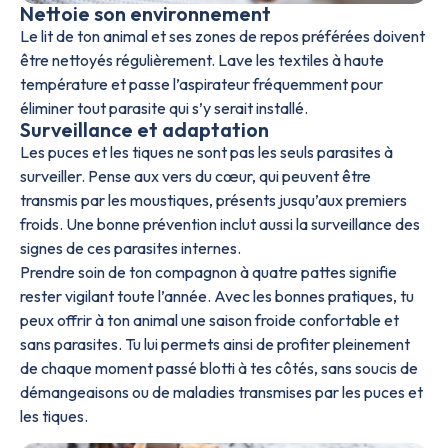
Nettoie son environnement
Le lit de ton animal et ses zones de repos préférées doivent
être nettoyés régulièrement. Lave les textiles à haute
température et passe l’aspirateur fréquemment pour
éliminer tout parasite qui s’y serait installé.
Surveillance et adaptation
Les puces et les tiques ne sont pas les seuls parasites à
surveiller. Pense aux vers du cœur, qui peuvent être
transmis par les moustiques, présents jusqu’aux premiers
froids. Une bonne prévention inclut aussi la surveillance des
signes de ces parasites internes.
Prendre soin de ton compagnon à quatre pattes signifie
rester vigilant toute l’année. Avec les bonnes pratiques, tu
peux offrir à ton animal une saison froide confortable et
sans parasites. Tu lui permets ainsi de profiter pleinement
de chaque moment passé blotti à tes côtés, sans soucis de
démangeaisons ou de maladies transmises par les puces et
les tiques.