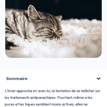
Sommaire
L'hiver approche et, avec lui, la tentation de se relâcher sur
les traitements antiparasitaires. Pourtant, même si les
puces et les tiques semblent moins actives, elles ne