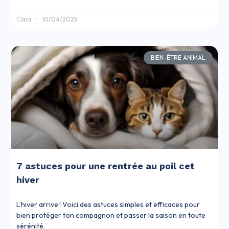
Clara
10/04/2025
BIEN-ÊTRE ANIMAL
7 astuces pour une rentrée au poil cet
hiver
L’hiver arrive ! Voici des astuces simples et efficaces pour
bien protéger ton compagnon et passer la saison en toute
sérénité.