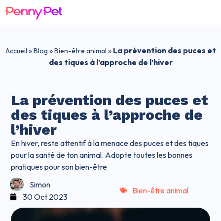
»
»
»
La prévention des puces et
Accueil
Blog
Bien-être animal
des tiques à l’approche de l’hiver
La prévention des puces et
des tiques à l’approche de
l’hiver
En hiver, reste attentif à la menace des puces et des tiques
pour la santé de ton animal. Adopte toutes les bonnes
pratiques pour son bien-être
Simon
Bien-être animal
30 Oct 2023