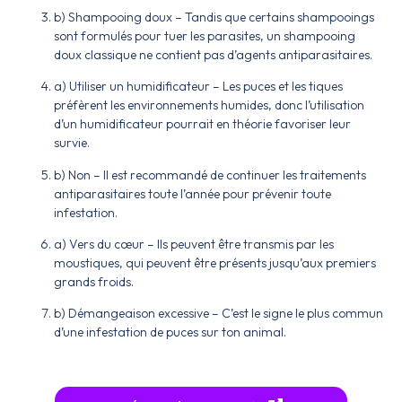
b) Shampooing doux – Tandis que certains shampooings
sont formulés pour tuer les parasites, un shampooing
doux classique ne contient pas d’agents antiparasitaires.
a) Utiliser un humidificateur – Les puces et les tiques
préfèrent les environnements humides, donc l’utilisation
d’un humidificateur pourrait en théorie favoriser leur
survie.
b) Non – Il est recommandé de continuer les traitements
antiparasitaires toute l’année pour prévenir toute
infestation.
a) Vers du cœur – Ils peuvent être transmis par les
moustiques, qui peuvent être présents jusqu’aux premiers
grands froids.
b) Démangeaison excessive – C’est le signe le plus commun
d’une infestation de puces sur ton animal.