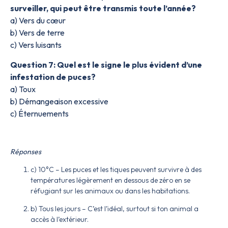
surveiller, qui peut être transmis toute l’année?
a) Vers du cœur
b) Vers de terre
c) Vers luisants
Question 7: Quel est le signe le plus évident d’une
infestation de puces?
a) Toux
b) Démangeaison excessive
c) Éternuements
Réponses
c) 10°C – Les puces et les tiques peuvent survivre à des
températures légèrement en dessous de zéro en se
réfugiant sur les animaux ou dans les habitations.
b) Tous les jours – C’est l’idéal, surtout si ton animal a
accès à l’extérieur.