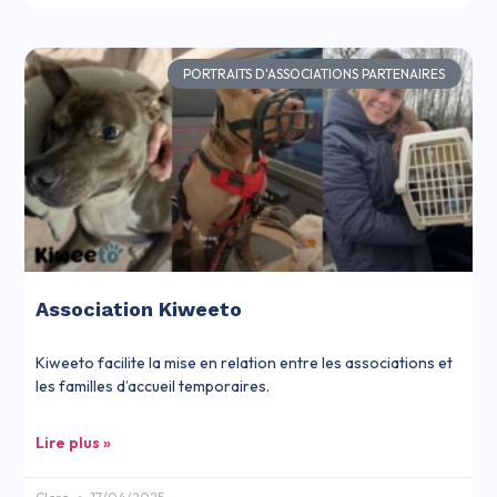
PORTRAITS D'ASSOCIATIONS PARTENAIRES
Association Kiweeto
Kiweeto facilite la mise en relation entre les associations et
les familles d’accueil temporaires.
Lire plus »