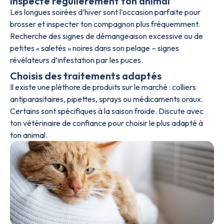
Inspecte régulièrement ton animal
Les longues soirées d’hiver sont l’occasion parfaite pour
brosser et inspecter ton compagnon plus fréquemment.
Recherche des signes de démangeaison excessive ou de
petites « saletés » noires dans son pelage – signes
révélateurs d’infestation par les puces.
Choisis des traitements adaptés
Il existe une pléthore de produits sur le marché : colliers
antiparasitaires, pipettes, sprays ou médicaments oraux.
Certains sont spécifiques à la saison froide. Discute avec
ton vétérinaire de confiance pour choisir le plus adapté à
ton animal.