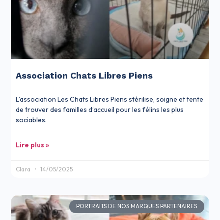
Association Chats Libres Piens
L’association Les Chats Libres Piens stérilise, soigne et tente
de trouver des familles d’accueil pour les félins les plus
sociables.
Lire plus »
Clara
14/05/2025
PORTRAITS DE NOS MARQUES PARTENAIRES