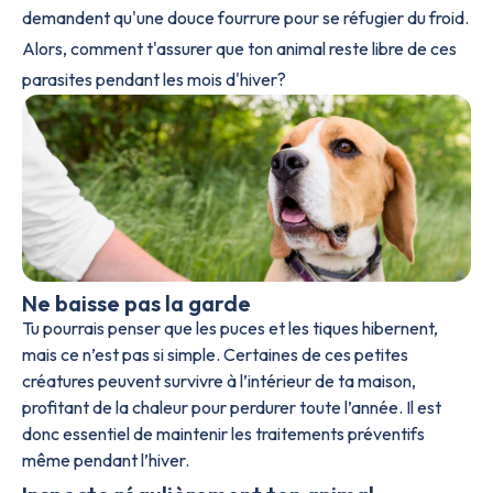
demandent qu'une douce fourrure pour se réfugier du froid.
Alors, comment t'assurer que ton animal reste libre de ces
parasites pendant les mois d'hiver?
Ne baisse pas la garde
Tu pourrais penser que les puces et les tiques hibernent,
mais ce n’est pas si simple. Certaines de ces petites
créatures peuvent survivre à l’intérieur de ta maison,
profitant de la chaleur pour perdurer toute l’année. Il est
donc essentiel de maintenir les traitements préventifs
même pendant l’hiver.