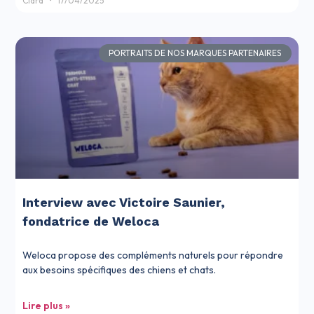
Clara
17/04/2025
PORTRAITS DE NOS MARQUES PARTENAIRES
Interview avec Victoire Saunier,
fondatrice de Weloca
Weloca propose des compléments naturels pour répondre
aux besoins spécifiques des chiens et chats.
Lire plus »