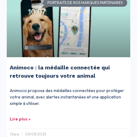
PORTRAITS DE NOS MARQUES PARTENAIRES
Animoco : la médaille connectée qui
retrouve toujours votre animal
Animoco propose des médailles connectées pour protéger
votre animal, avec alertes instantanées et une application
simple à utiliser.
Lire plus »
Clara
05/05/2025