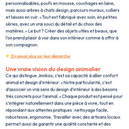
personnalisables, poufs en mousse, couchages en laine,
mais aussi arbres à chats design, parcours muraux, colliers
et laisses en cuir. « Tout est fabriqué avec soin, en petites
séries, avec un vrai souci du détail et du choix des
matières. » Le but ? Créer des objets utiles et beaux, que
l’on prend plaisir à voir dans son intérieur comme à offrir à
son compagnon.
En savoir plus sur leur démarche
Une vraie vision du design animalier
Ce qui distingue Jinnkiss, c’est sa capacité à allier confort
animal et design d’intérieur. « Notre particularité, c’est
d’associer un vrai sens du design d’intérieur à des besoins
très concrets pour l’animal. » Chaque produit est pensé pour
s’intégrer naturellement dans une pièce à vivre, tout en
répondant aux attentes pratiques : nettoyage facile,
robustesse, ergonomie. Travailler avec des artisans locaux
permet aussi de garantir une qualité constante et des