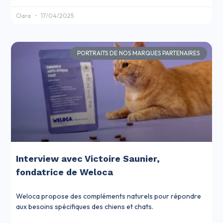
Clara
17/04/2025
PORTRAITS DE NOS MARQUES PARTENAIRES
Interview avec Victoire Saunier,
fondatrice de Weloca
Weloca propose des compléments naturels pour répondre
aux besoins spécifiques des chiens et chats.