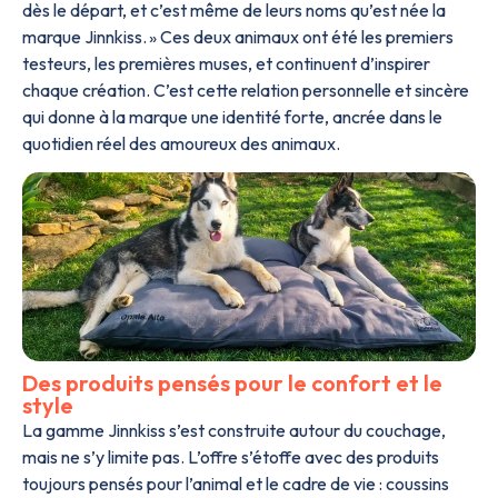
dès le départ, et c’est même de leurs noms qu’est née la
marque Jinnkiss. » Ces deux animaux ont été les premiers
testeurs, les premières muses, et continuent d’inspirer
chaque création. C’est cette relation personnelle et sincère
qui donne à la marque une identité forte, ancrée dans le
quotidien réel des amoureux des animaux.
Des produits pensés pour le confort et le
style
La gamme Jinnkiss s’est construite autour du couchage,
mais ne s’y limite pas. L’offre s’étoffe avec des produits
toujours pensés pour l’animal et le cadre de vie : coussins