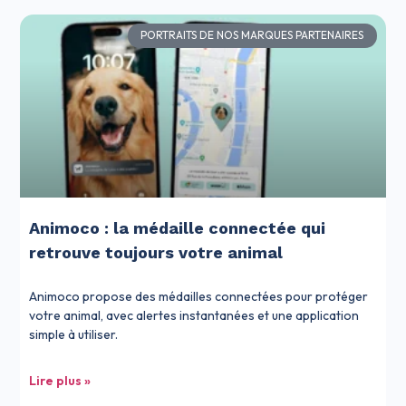
PORTRAITS DE NOS MARQUES PARTENAIRES
Animoco : la médaille connectée qui
retrouve toujours votre animal
Animoco propose des médailles connectées pour protéger
votre animal, avec alertes instantanées et une application
simple à utiliser.
Lire plus »