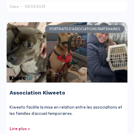
Clara
05/05/2025
PORTRAITS D'ASSOCIATIONS PARTENAIRES
Association Kiweeto
Kiweeto facilite la mise en relation entre les associations et
les familles d’accueil temporaires.
Lire plus »