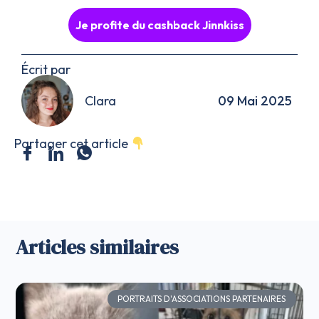
Je profite du cashback Jinnkiss
Écrit par
Clara
09 Mai 2025
Partager cet article
Articles similaires
PORTRAITS D'ASSOCIATIONS PARTENAIRES