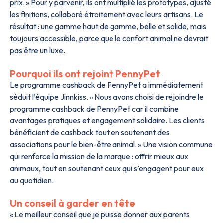
prix. » Pour y parvenir, ils ont multiplié les prototypes, ajusté
les finitions, collaboré étroitement avec leurs artisans. Le
résultat : une gamme haut de gamme, belle et solide, mais
toujours accessible, parce que le confort animal ne devrait
pas être un luxe.
Pourquoi ils ont rejoint PennyPet
Le programme cashback de PennyPet a immédiatement
séduit l’équipe Jinnkiss. « Nous avons choisi de rejoindre le
programme cashback de PennyPet car il combine
avantages pratiques et engagement solidaire. Les clients
bénéficient de cashback tout en soutenant des
associations pour le bien-être animal. » Une vision commune
qui renforce la mission de la marque : offrir mieux aux
animaux, tout en soutenant ceux qui s’engagent pour eux
au quotidien.
Un conseil à garder en tête
« Le meilleur conseil que je puisse donner aux parents