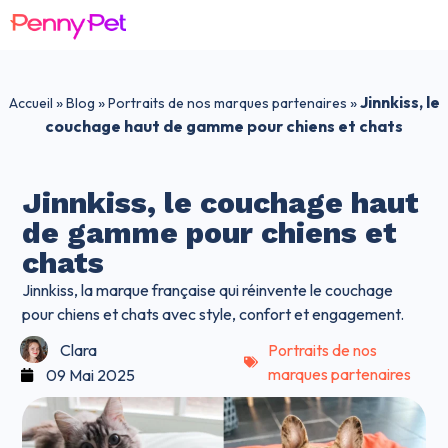
»
»
»
Jinnkiss, le
Accueil
Blog
Portraits de nos marques partenaires
couchage haut de gamme pour chiens et chats
Jinnkiss, le couchage haut
de gamme pour chiens et
chats
Jinnkiss, la marque française qui réinvente le couchage
pour chiens et chats avec style, confort et engagement.
Clara
Portraits de nos
marques partenaires
09 Mai 2025