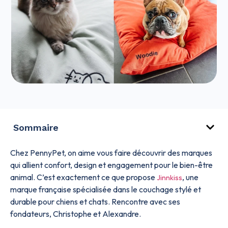
Sommaire
Chez PennyPet, on aime vous faire découvrir des marques
qui allient confort, design et engagement pour le bien-être
animal. C’est exactement ce que propose
, une
Jinnkiss
marque française spécialisée dans le couchage stylé et
durable pour chiens et chats. Rencontre avec ses
fondateurs, Christophe et Alexandre.