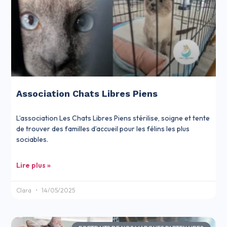
Association Chats Libres Piens
L’association Les Chats Libres Piens stérilise, soigne et tente
de trouver des familles d’accueil pour les félins les plus
sociables.
Lire plus »
Clara
14/05/2025