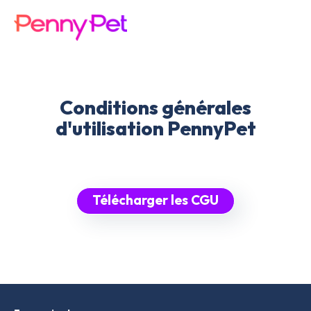
Conditions générales
d'utilisation PennyPet
Télécharger les CGU