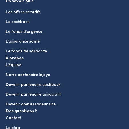
En savoir plus
Les offres et tarifs
Le cashback
Le fonds d'urgence
L'assurance santé
Le fonds de solidarité
À propos
L'équipe
Notre partenaire Injoye
Devenir partenaire cashback
Devenir partenaire associatif
Devenir ambassadeur.rice
Des questions ?
Contact
Le blog