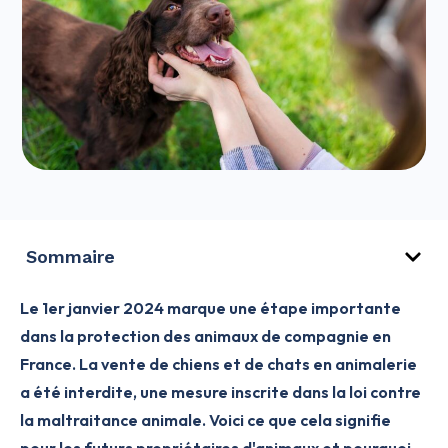
Sommaire
Le 1er janvier 2024 marque une étape importante
dans la protection des animaux de compagnie en
France. La vente de chiens et de chats en animalerie
a été interdite, une mesure inscrite dans la loi contre
la maltraitance animale. Voici ce que cela signifie