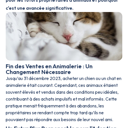
pour les futurs propriétaires d'animaux et pourquoi
c'est une avancée significative.
Fin des Ventes en Animalerie : Un
Changement Nécessaire
Jusqu’au 31 décembre 2023, acheter un chien ou un chat en
animalerie était courant. Cependant, ces animaux étaient
souvent élevés et vendus dans des conditions peu idéales,
contribuant à des achats impulsifs et mal informés. Cette
pratique menait fréquemment à des abandons, les
propriétaires se rendant compte trop tard qu’ils ne
pouvaient pas répondre aux besoins de leur nouvel ami.