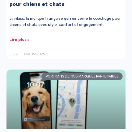
pour chiens et chats
Jinnkiss, la marque française qui réinvente le couchage pour
chiens et chats avec style, confort et engagement.
Lire plus »
Clara
09/05/2025
PORTRAITS DE NOS MARQUES PARTENAIRES