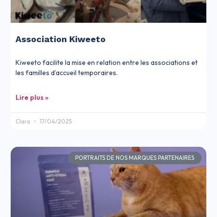
Association Kiweeto
Kiweeto facilite la mise en relation entre les associations et
les familles d’accueil temporaires.
Lire plus »
Clara
17/04/2025
PORTRAITS DE NOS MARQUES PARTENAIRES