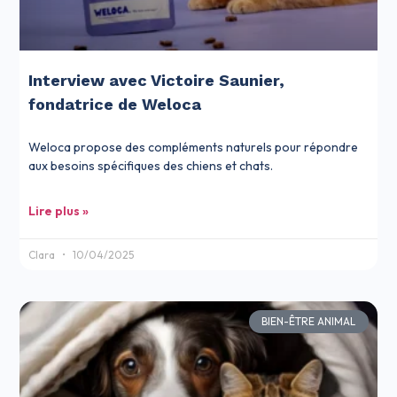
Interview avec Victoire Saunier,
fondatrice de Weloca
Weloca propose des compléments naturels pour répondre
aux besoins spécifiques des chiens et chats.
Lire plus »
Clara
10/04/2025
BIEN-ÊTRE ANIMAL