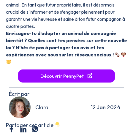
animal. En tant que futur propriétaire, il est désormais
crucial de s’informer et de s’engager pleinement pour
garantir une vie heureuse et saine à ton futur compagnon à
quatre pattes.
Envisages-tu d’adopter un animal de compagnie
bientôt ? Quelles sont tes pensées sur cette nouvelle
loi ? N’hésite pas à partager ton avis et tes
expériences avec nous sur les réseaux sociaux !
Découvrir PennyPet
Écrit par
Clara
12 Jan 2024
Partager cet article