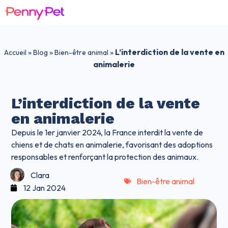
»
»
»
L’interdiction de la vente en
Accueil
Blog
Bien-être animal
animalerie
L’interdiction de la vente
en animalerie
Depuis le 1er janvier 2024, la France interdit la vente de
chiens et de chats en animalerie, favorisant des adoptions
responsables et renforçant la protection des animaux.
Clara
Bien-être animal
12 Jan 2024