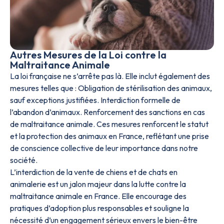
Autres Mesures de la Loi contre la
Maltraitance Animale
La loi française ne s’arrête pas là. Elle inclut également des
mesures telles que : Obligation de stérilisation des animaux,
sauf exceptions justifiées. Interdiction formelle de
l’abandon d’animaux. Renforcement des sanctions en cas
de maltraitance animale. Ces mesures renforcent le statut
et la protection des animaux en France, reflétant une prise
de conscience collective de leur importance dans notre
société.
L’interdiction de la vente de chiens et de chats en
animalerie est un jalon majeur dans la lutte contre la
maltraitance animale en France. Elle encourage des
pratiques d’adoption plus responsables et souligne la
nécessité d’un engagement sérieux envers le bien-être