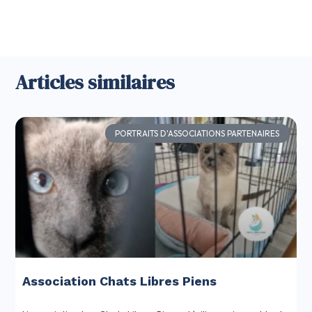
Articles similaires
PORTRAITS D'ASSOCIATIONS PARTENAIRES
Association Chats Libres Piens