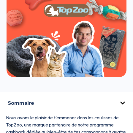
Sommaire
Nous avons le plaisir de t’emmener dans les coulisses de
TopZoo, une marque partenaire de notre programme
cashback dédiée au bien-être de tes compagnons à quatre