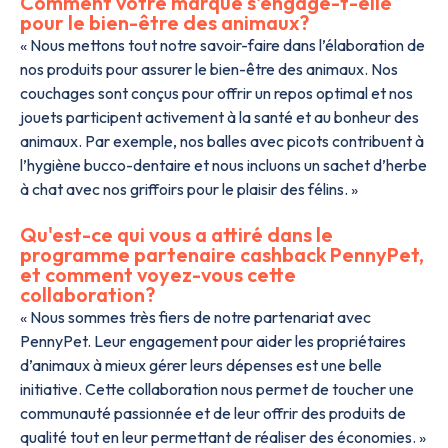
Comment votre marque s'engage-t-elle
pour le bien-être des animaux?
« Nous mettons tout notre savoir-faire dans l’élaboration de
nos produits pour assurer le bien-être des animaux. Nos
couchages sont conçus pour offrir un repos optimal et nos
jouets participent activement à la santé et au bonheur des
animaux. Par exemple, nos balles avec picots contribuent à
l’hygiène bucco-dentaire et nous incluons un sachet d’herbe
à chat avec nos griffoirs pour le plaisir des félins. »
Qu'est-ce qui vous a attiré dans le
programme partenaire cashback PennyPet,
et comment voyez-vous cette
collaboration?
« Nous sommes très fiers de notre partenariat avec
PennyPet. Leur engagement pour aider les propriétaires
d’animaux à mieux gérer leurs dépenses est une belle
initiative. Cette collaboration nous permet de toucher une
communauté passionnée et de leur offrir des produits de
qualité tout en leur permettant de réaliser des économies. »