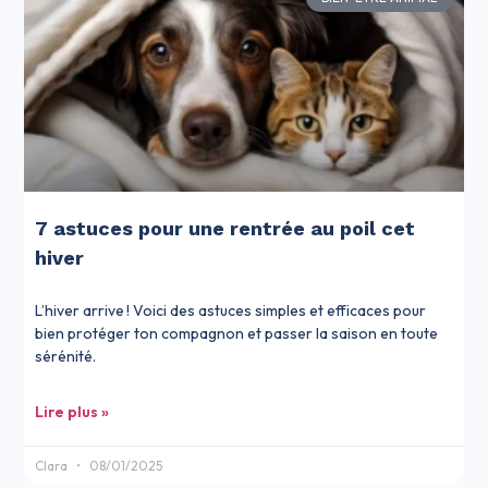
7 astuces pour une rentrée au poil cet
hiver
L’hiver arrive ! Voici des astuces simples et efficaces pour
bien protéger ton compagnon et passer la saison en toute
sérénité.
Lire plus »
Clara
08/01/2025