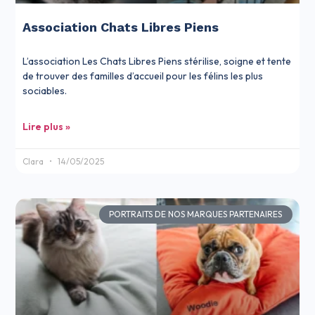
Association Chats Libres Piens
L’association Les Chats Libres Piens stérilise, soigne et tente
de trouver des familles d’accueil pour les félins les plus
sociables.
Lire plus »
Clara
14/05/2025
PORTRAITS DE NOS MARQUES PARTENAIRES