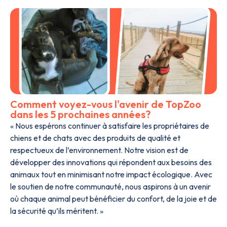
Comment voyez-vous l'avenir de TopZoo
dans les 5 prochaines années?
« Nous espérons continuer à satisfaire les propriétaires de
chiens et de chats avec des produits de qualité et
respectueux de l’environnement. Notre vision est de
développer des innovations qui répondent aux besoins des
animaux tout en minimisant notre impact écologique. Avec
le soutien de notre communauté, nous aspirons à un avenir
où chaque animal peut bénéficier du confort, de la joie et de
la sécurité qu’ils méritent. »