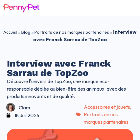
»
»
»
Interview
Accueil
Blog
Portraits de nos marques partenaires
avec Franck Sarrau de TopZoo
Interview avec Franck
Sarrau de TopZoo
Découvre l'univers de TopZoo, une marque éco-
responsable dédiée au bien-être des animaux, avec des
produits innovants et de qualité.
Accessoires et jouets
,
Clara
Portraits de nos
18 Juil 2024
marques partenaires