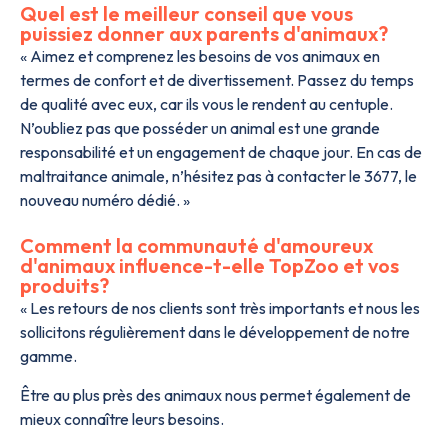
Quel est le meilleur conseil que vous
puissiez donner aux parents d'animaux?
« Aimez et comprenez les besoins de vos animaux en
termes de confort et de divertissement. Passez du temps
de qualité avec eux, car ils vous le rendent au centuple.
N’oubliez pas que posséder un animal est une grande
responsabilité et un engagement de chaque jour. En cas de
maltraitance animale, n’hésitez pas à contacter le 3677, le
nouveau numéro dédié. »
Comment la communauté d'amoureux
d'animaux influence-t-elle TopZoo et vos
produits?
« Les retours de nos clients sont très importants et nous les
sollicitons régulièrement dans le développement de notre
gamme.
Être au plus près des animaux nous permet également de
mieux connaître leurs besoins.