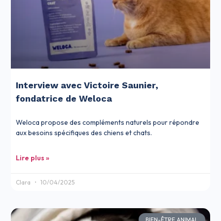
Interview avec Victoire Saunier,
fondatrice de Weloca
Weloca propose des compléments naturels pour répondre
aux besoins spécifiques des chiens et chats.
Lire plus »
Clara
10/04/2025
BIEN-ÊTRE ANIMAL