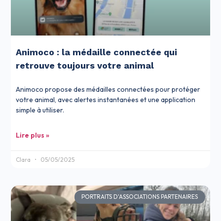
Animoco : la médaille connectée qui
retrouve toujours votre animal
Animoco propose des médailles connectées pour protéger
votre animal, avec alertes instantanées et une application
simple à utiliser.
Lire plus »
Clara
05/05/2025
PORTRAITS D'ASSOCIATIONS PARTENAIRES