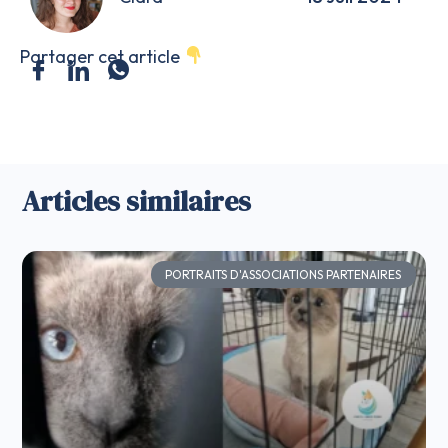
Partager cet article
Articles similaires
PORTRAITS D'ASSOCIATIONS PARTENAIRES