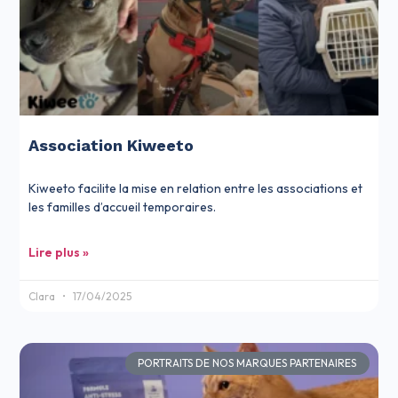
Association Kiweeto
Kiweeto facilite la mise en relation entre les associations et
les familles d’accueil temporaires.
Lire plus »
Clara
17/04/2025
PORTRAITS DE NOS MARQUES PARTENAIRES