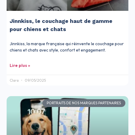
Jinnkiss, le couchage haut de gamme
pour chiens et chats
Jinnkiss, la marque française qui réinvente le couchage pour
chiens et chats avec style, confort et engagement.
Lire plus »
Clara
09/05/2025
PORTRAITS DE NOS MARQUES PARTENAIRES