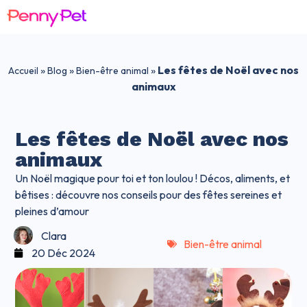
»
»
»
Les fêtes de Noël avec nos
Accueil
Blog
Bien-être animal
animaux
Les fêtes de Noël avec nos
animaux
Un Noël magique pour toi et ton loulou ! Décos, aliments, et
bêtises : découvre nos conseils pour des fêtes sereines et
pleines d’amour
Clara
Bien-être animal
20 Déc 2024