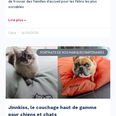
de trouver des familles d’accueil pour les félins les plus
sociables.
Lire plus »
Clara
14/05/2025
PORTRAITS DE NOS MARQUES PARTENAIRES
Jinnkiss, le couchage haut de gamme
pour chiens et chats