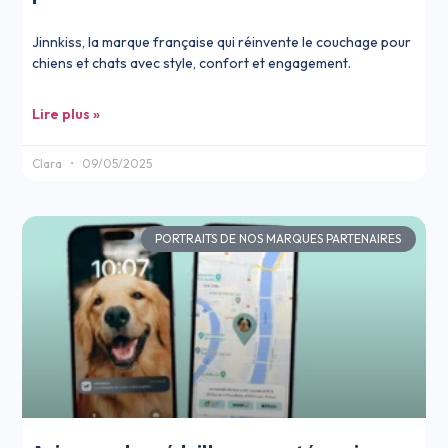
Jinnkiss, la marque française qui réinvente le couchage pour
chiens et chats avec style, confort et engagement.
Lire plus »
Clara
09/05/2025
PORTRAITS DE NOS MARQUES PARTENAIRES