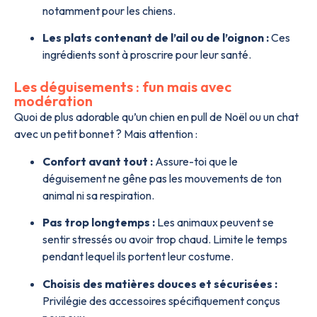
notamment pour les chiens.
Les plats contenant de l’ail ou de l’oignon :
Ces
ingrédients sont à proscrire pour leur santé.
Les déguisements : fun mais avec
modération
Quoi de plus adorable qu’un chien en pull de Noël ou un chat
avec un petit bonnet ? Mais attention :
Confort avant tout :
Assure-toi que le
déguisement ne gêne pas les mouvements de ton
animal ni sa respiration.
Pas trop longtemps :
Les animaux peuvent se
sentir stressés ou avoir trop chaud. Limite le temps
pendant lequel ils portent leur costume.
Choisis des matières douces et sécurisées :
Privilégie des accessoires spécifiquement conçus