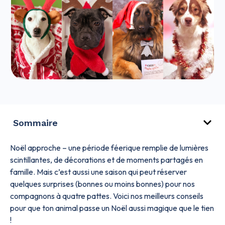
Sommaire
Noël approche – une période féerique remplie de lumières
scintillantes, de décorations et de moments partagés en
famille. Mais c’est aussi une saison qui peut réserver
quelques surprises (bonnes ou moins bonnes) pour nos
compagnons à quatre pattes. Voici nos meilleurs conseils
pour que ton animal passe un Noël aussi magique que le tien
!