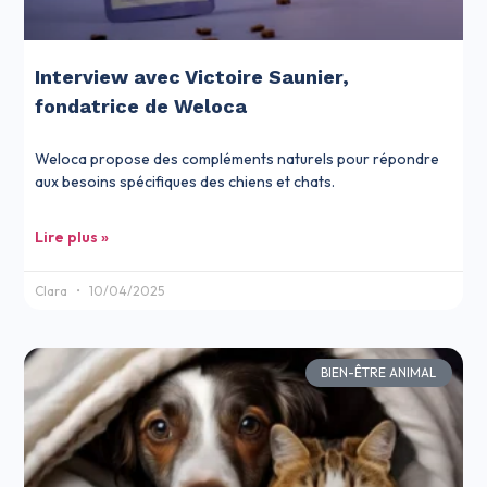
Interview avec Victoire Saunier,
fondatrice de Weloca
Weloca propose des compléments naturels pour répondre
aux besoins spécifiques des chiens et chats.
Lire plus »
Clara
10/04/2025
BIEN-ÊTRE ANIMAL