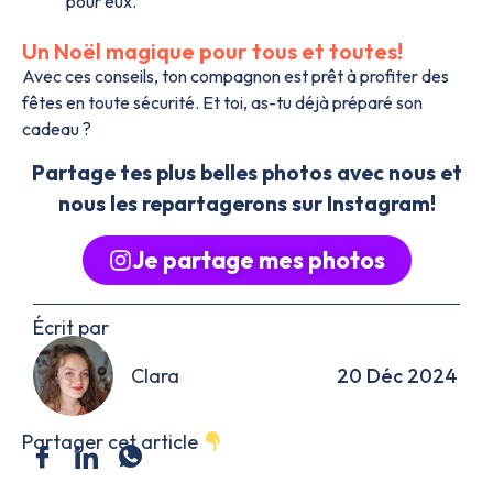
pour eux.
Un Noël magique pour tous et toutes!
Avec ces conseils, ton compagnon est prêt à profiter des
fêtes en toute sécurité. Et toi, as-tu déjà préparé son
cadeau ?
Partage tes plus belles photos avec nous et
nous les repartagerons sur Instagram!
Je partage mes photos
Écrit par
Clara
20 Déc 2024
Partager cet article