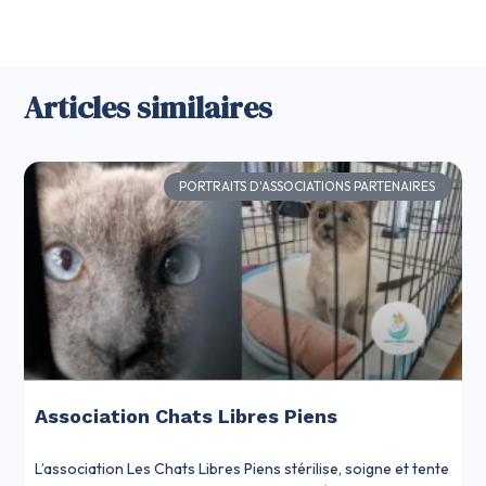
Articles similaires
PORTRAITS D'ASSOCIATIONS PARTENAIRES
Association Chats Libres Piens
L’association Les Chats Libres Piens stérilise, soigne et tente