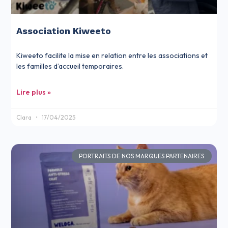
Association Kiweeto
Kiweeto facilite la mise en relation entre les associations et
les familles d’accueil temporaires.
Lire plus »
Clara
17/04/2025
PORTRAITS DE NOS MARQUES PARTENAIRES