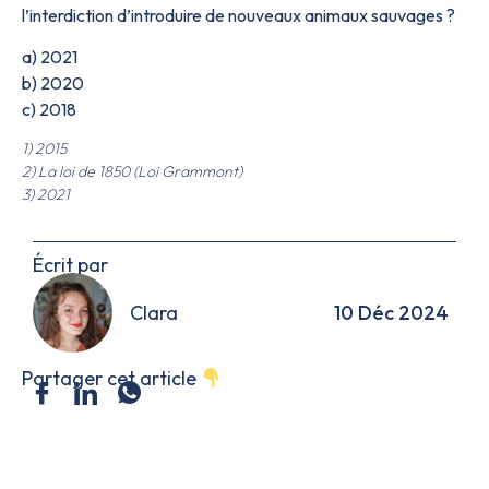
l’interdiction d’introduire de nouveaux animaux sauvages ?
a) 2021
b) 2020
c) 2018
1) 2015
2) La loi de 1850 (Loi Grammont)
3) 2021
Écrit par
Clara
10 Déc 2024
Partager cet article