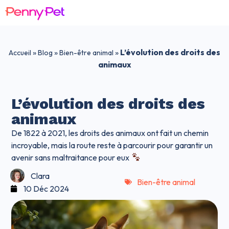
»
»
»
L’évolution des droits des
Accueil
Blog
Bien-être animal
animaux
L’évolution des droits des
animaux
De 1822 à 2021, les droits des animaux ont fait un chemin
incroyable, mais la route reste à parcourir pour garantir un
avenir sans maltraitance pour eux
Clara
Bien-être animal
10 Déc 2024