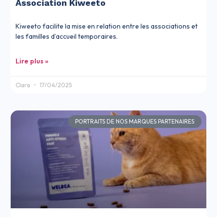
Association Kiweeto
Kiweeto facilite la mise en relation entre les associations et
les familles d’accueil temporaires.
Lire plus »
Clara
17/04/2025
PORTRAITS DE NOS MARQUES PARTENAIRES