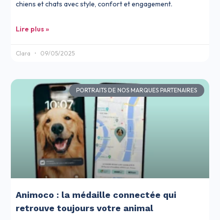
chiens et chats avec style, confort et engagement.
Lire plus »
Clara
09/05/2025
PORTRAITS DE NOS MARQUES PARTENAIRES
Animoco : la médaille connectée qui
retrouve toujours votre animal