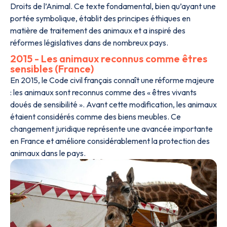
Droits de l’Animal. Ce texte fondamental, bien qu’ayant une
portée symbolique, établit des principes éthiques en
matière de traitement des animaux et a inspiré des
réformes législatives dans de nombreux pays.
2015 - Les animaux reconnus comme êtres
sensibles (France)
En 2015, le Code civil français connaît une réforme majeure
: les animaux sont reconnus comme des « êtres vivants
doués de sensibilité ». Avant cette modification, les animaux
étaient considérés comme des biens meubles. Ce
changement juridique représente une avancée importante
en France et améliore considérablement la protection des
animaux dans le pays.