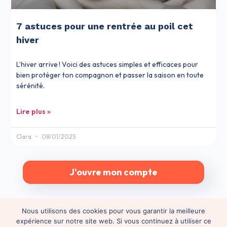
7 astuces pour une rentrée au poil cet
hiver
L’hiver arrive ! Voici des astuces simples et efficaces pour
bien protéger ton compagnon et passer la saison en toute
sérénité.
Lire plus »
Clara
08/01/2025
J'ouvre mon compte
Nous utilisons des cookies pour vous garantir la meilleure
expérience sur notre site web. Si vous continuez à utiliser ce