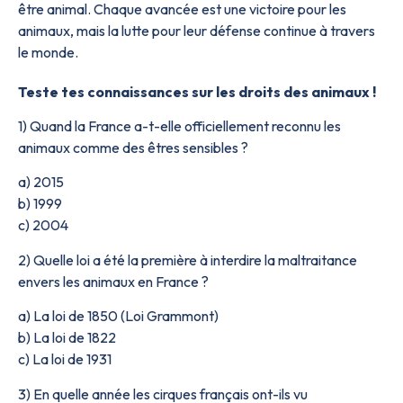
être animal. Chaque avancée est une victoire pour les
animaux, mais la lutte pour leur défense continue à travers
le monde.
Teste tes connaissances sur les droits des animaux !
1) Quand la France a-t-elle officiellement reconnu les
animaux comme des êtres sensibles ?
a) 2015
b) 1999
c) 2004
2) Quelle loi a été la première à interdire la maltraitance
envers les animaux en France ?
a) La loi de 1850 (Loi Grammont)
b) La loi de 1822
c) La loi de 1931
3) En quelle année les cirques français ont-ils vu