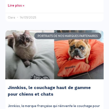
Lire plus »
Clara
14/05/2025
PORTRAITS DE NOS MARQUES PARTENAIRES
Jinnkiss, le couchage haut de gamme
pour chiens et chats
Jinnkiss, la marque française qui réinvente le couchage pour