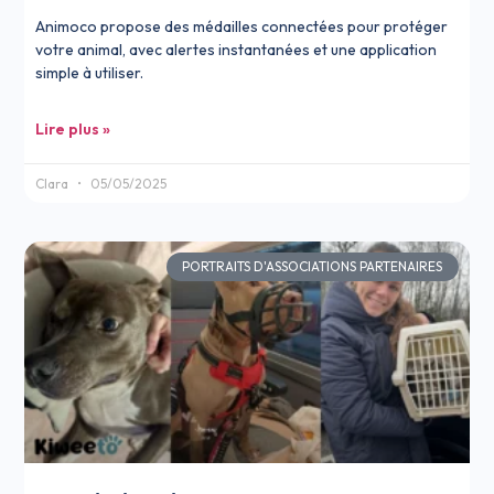
Animoco propose des médailles connectées pour protéger
votre animal, avec alertes instantanées et une application
simple à utiliser.
Lire plus »
Clara
05/05/2025
PORTRAITS D'ASSOCIATIONS PARTENAIRES