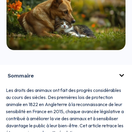
Sommaire
Les droits des animaux ont fait des progrès considérables
au cours des siècles. Des premières lois de protection
animale en 1822 en Angleterre à la reconnaissance de leur
sensibilité en France en 2015, chaque avancée législative a
contribué à améliorer la vie des animaux et à sensibiliser
davantage le public à leur bien-être. Cet article retrace les