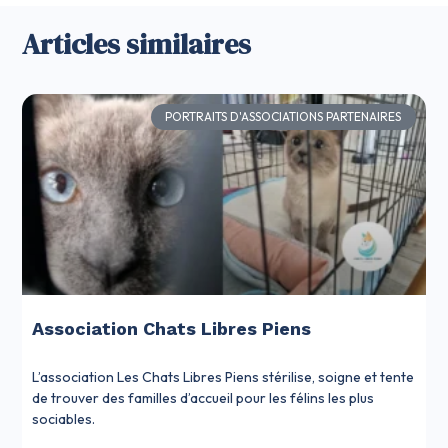
Articles similaires
PORTRAITS D'ASSOCIATIONS PARTENAIRES
Association Chats Libres Piens
L’association Les Chats Libres Piens stérilise, soigne et tente
de trouver des familles d’accueil pour les félins les plus
sociables.