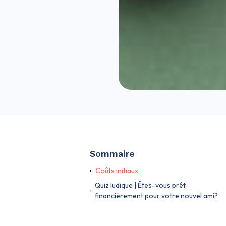
Sommaire
Coûts initiaux
Quiz ludique | Êtes-vous prêt
financièrement pour votre nouvel ami?