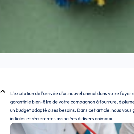
L'excitation de l'arrivée d'un nouvel animal dans votre foyer
garantir le bien-être de votre compagnon à fourrure, à plumes o
un budget adapté à ses besoins. Dans cet article, nous vous 
initiales et récurrentes associées à divers animaux.