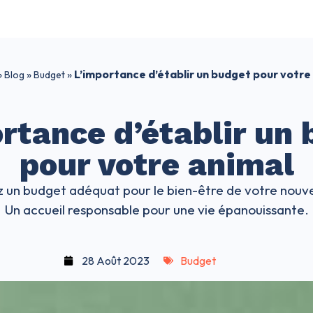
»
»
»
L’importance d’établir un budget pour votre
Blog
Budget
rtance d’établir un
pour votre animal
 un budget adéquat pour le bien-être de votre nouve
Un accueil responsable pour une vie épanouissante.
28 Août 2023
Budget