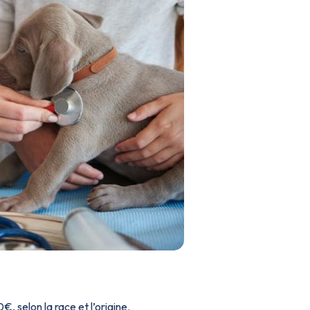
 selon la race et l’origine.