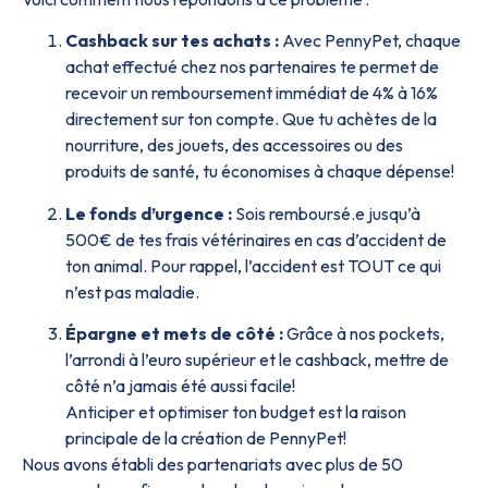
Cashback sur tes achats :
Avec PennyPet, chaque
achat effectué chez nos partenaires te permet de
recevoir un remboursement immédiat de 4% à 16%
directement sur ton compte. Que tu achètes de la
nourriture, des jouets, des accessoires ou des
produits de santé, tu économises à chaque dépense!
Le fonds d’urgence :
Sois remboursé.e jusqu’à
500€ de tes frais vétérinaires en cas d’accident de
ton animal. Pour rappel, l’accident est TOUT ce qui
n’est pas maladie.
Épargne et mets de côté :
Grâce à nos pockets,
l’arrondi à l’euro supérieur et le cashback, mettre de
côté n’a jamais été aussi facile!
Anticiper et optimiser ton budget est la raison
principale de la création de PennyPet!
Nous avons établi des partenariats avec plus de 50