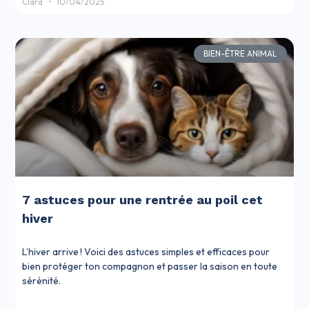
Clara
10/04/2025
BIEN-ÊTRE ANIMAL
7 astuces pour une rentrée au poil cet
hiver
L’hiver arrive ! Voici des astuces simples et efficaces pour
bien protéger ton compagnon et passer la saison en toute
sérénité.