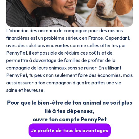
L’abandon des animaux de compagnie pour des raisons
financières est un problème sérieux en France. Cependant,
avec des solutions innovantes comme celles offertes par
PennyPet, il est possible de réduire ces coûts et de
permettre à davantage de familles de profiter de la
compagnie de leurs animaux sans se ruiner. En utilisant
PennyPet, tu peux non seulement faire des économies, mais
aussi assurer à ton compagnon à quatre pattes une vie
saine et heureuse.
Pour que le bien-être de ton animal ne soit plus
lié à tes dépenses,
ouvre ton compte PennyPet
Je profite de tous les avantages