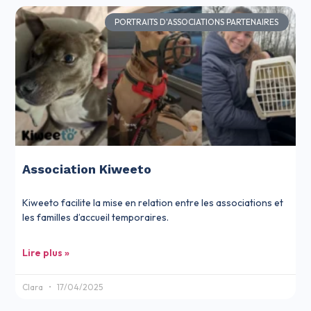
PORTRAITS D'ASSOCIATIONS PARTENAIRES
Association Kiweeto
Kiweeto facilite la mise en relation entre les associations et
les familles d’accueil temporaires.
Lire plus »
Clara
17/04/2025