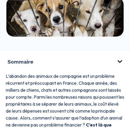
Sommaire
L’abandon des animaux de compagnie est un problème
récurrent et préoccupant en France. Chaque année, des
milliers de chiens, chats et autres compagnons sont laissés
pour compte. Parmi les nombreuses raisons qui poussent les
propriétaires à se séparer de leurs animaux, le coût élevé
de leurs dépenses est souvent cité comme la principale
cause. Alors, comment s’assurer que l’adoption d’un animal
ne devienne pas un problème financier ?
C’est là que