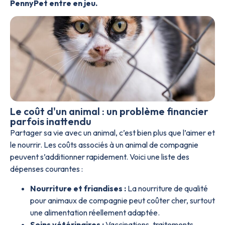
PennyPet entre en jeu.
Le coût d'un animal : un problème financier
parfois inattendu
Partager sa vie avec un animal, c’est bien plus que l’aimer et
le nourrir. Les coûts associés à un animal de compagnie
peuvent s’additionner rapidement. Voici une liste des
dépenses courantes :
Nourriture et friandises :
La nourriture de qualité
pour animaux de compagnie peut coûter cher, surtout
une alimentation réellement adaptée.
Soins vétérinaires :
Vaccinations, traitements