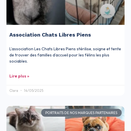
Association Chats Libres Piens
L’association Les Chats Libres Piens stérilise, soigne et tente
de trouver des familles d’accueil pour les félins les plus
sociables.
Lire plus »
Clara
14/05/2025
PORTRAITS DE NOS MARQUES PARTENAIRES