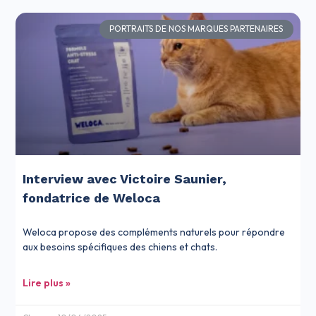
PORTRAITS DE NOS MARQUES PARTENAIRES
Interview avec Victoire Saunier,
fondatrice de Weloca
Weloca propose des compléments naturels pour répondre
aux besoins spécifiques des chiens et chats.
Lire plus »