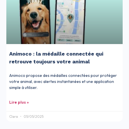
Animoco : la médaille connectée qui
retrouve toujours votre animal
Animoco propose des médailles connectées pour protéger
votre animal, avec alertes instantanées et une application
simple à utiliser.
Lire plus »
Clara
05/05/2025