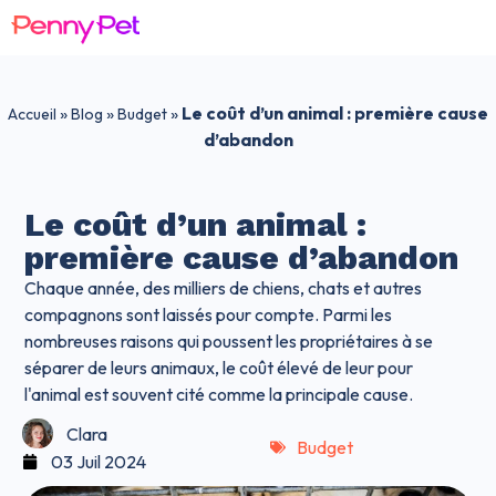
»
»
»
Le coût d’un animal : première cause
Accueil
Blog
Budget
d’abandon
Le coût d’un animal :
première cause d’abandon
Chaque année, des milliers de chiens, chats et autres
compagnons sont laissés pour compte. Parmi les
nombreuses raisons qui poussent les propriétaires à se
séparer de leurs animaux, le coût élevé de leur pour
l'animal est souvent cité comme la principale cause.
Clara
Budget
03 Juil 2024