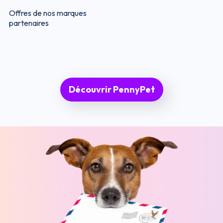
Offres de nos marques
partenaires
Découvrir PennyPet