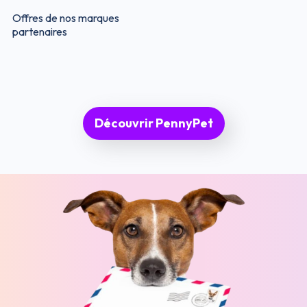
Offres de nos marques
partenaires
Découvrir PennyPet