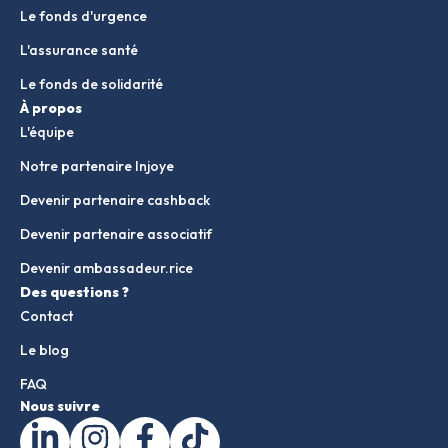
Le fonds d'urgence
L'assurance santé
Le fonds de solidarité
À propos
L'équipe
Notre partenaire Injoye
Devenir partenaire cashback
Devenir partenaire associatif
Devenir ambassadeur.rice
Des questions ?
Contact
Le blog
FAQ
Nous suivre