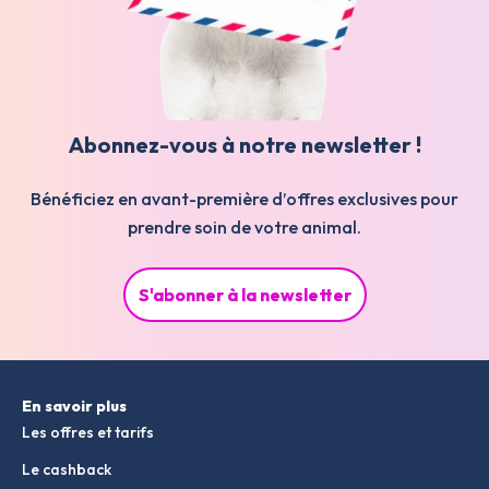
Abonnez-vous à notre newsletter !
Bénéficiez en avant-première d’offres exclusives pour
prendre soin de votre animal.
S'abonner à la newsletter
En savoir plus
Les offres et tarifs
Le cashback