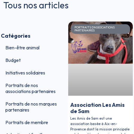
Tous nos articles
PORTRAITS D'ASSOCIATIONS
PARTENAIRES
Catégories
Bien-être animal
Budget
Initiatives solidaires
Portraits de nos
associations partenaires
Portraits de nos marques
Association Les Amis
partenaires
de Sam
Les Amis de Sam est une
Portraits de membre
association basée à Aix-en-
Provence dont la mission principale