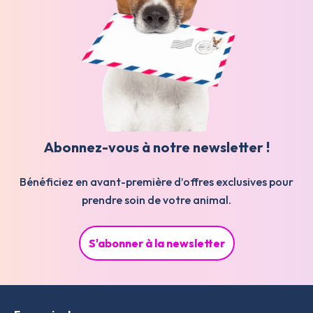
Abonnez-vous à notre newsletter !
Bénéficiez en avant-première d’offres exclusives pour
prendre soin de votre animal.
S'abonner à la newsletter