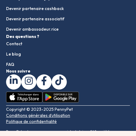
Devenir partenaire cashback
Devenir partenaire associatif
Devenir ambassadeur.rice
Des questions ?
Contact
Le blog
FAQ
Nous suivre
Copyright © 2023-2025 PennyPet
Conditions générales d’utilisation
Politique de confidentialité
PennyPet est une marque commerciale de Injoye SAS société