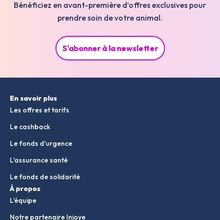
Bénéficiez en avant-première d’offres exclusives pour
prendre soin de votre animal.
S'abonner à la newsletter
En savoir plus
Les offres et tarifs
Le cashback
Le fonds d'urgence
L'assurance santé
Le fonds de solidarité
À propos
L'équipe
Notre partenaire Injoye