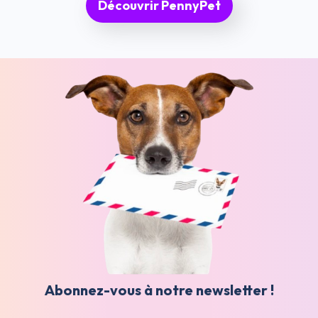
Découvrir PennyPet
Abonnez-vous à notre newsletter !