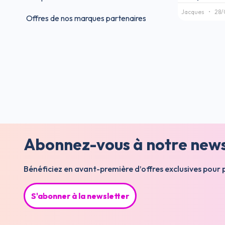
Jacques
28/
Offres de nos marques partenaires
Abonnez-vous à notre newsl
Bénéficiez en avant-première d’offres exclusives pour 
S'abonner à la newsletter