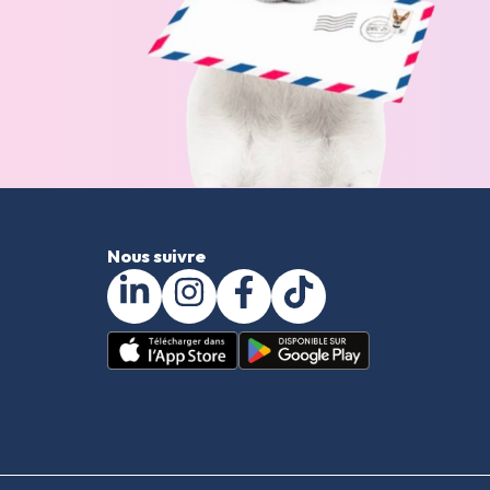
Nous suivre