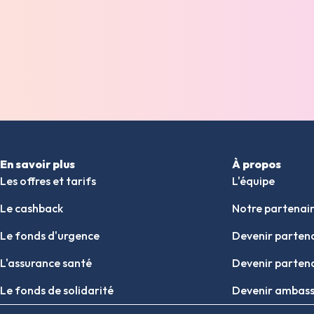
En savoir plus
À propos
Les offres et tarifs
L'équipe
Le cashback
Notre partenair
Le fonds d'urgence
Devenir parten
L'assurance santé
Devenir partena
Le fonds de solidarité
Devenir ambass