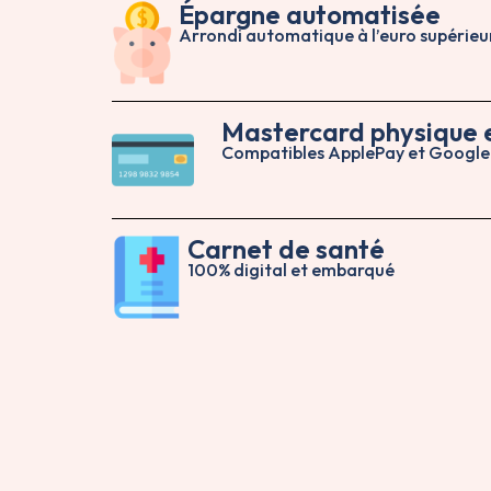
Épargne automatisée
Arrondi automatique à l’euro supérieu
Mastercard physique e
Compatibles ApplePay et Googl
Carnet de santé
100% digital et embarqué