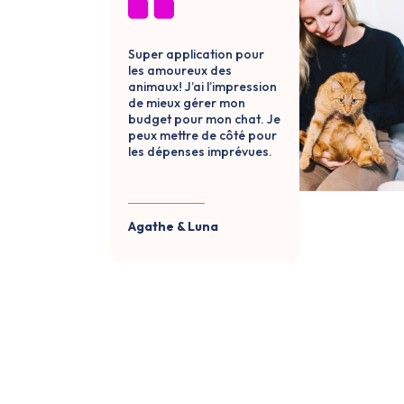
Super application pour
les amoureux des
animaux! J’ai l’impression
de mieux gérer mon
budget pour mon chat. Je
peux mettre de côté pour
les dépenses imprévues.
Agathe & Luna