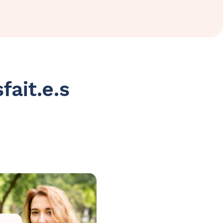
fait.e.s