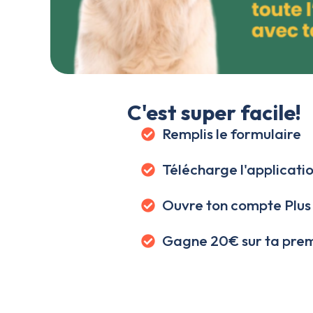
C'est super facile!
Remplis le formulaire
Télécharge l'applicati
Ouvre ton compte Plus
Gagne 20€ sur ta pr