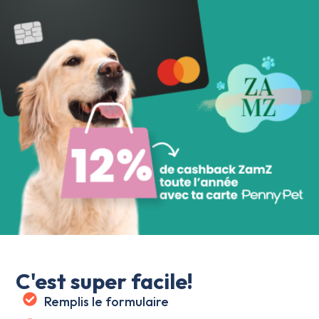
C'est super facile!
Remplis le formulaire