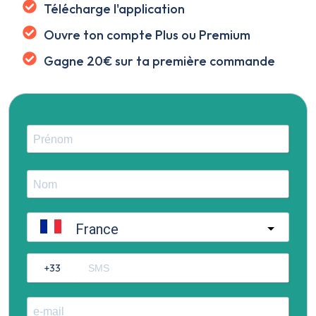
Télécharge l'application
Ouvre ton compte Plus ou Premium
Gagne 20€ sur ta première commande
France
?