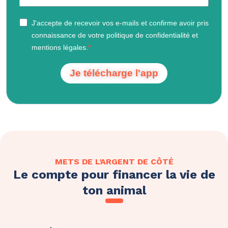
J'accepte de recevoir vos e-mails et confirme avoir pris
connaissance de votre politique de confidentialité et
mentions légales.
Je télécharge l'app
METS DE L’ARGENT DE CÔTÉ
Le compte pour financer la vie de
ton animal